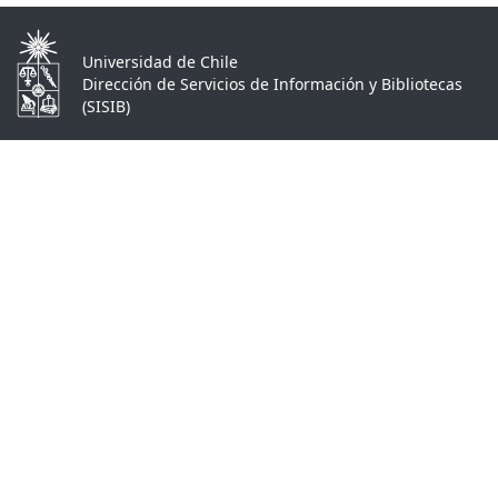
Universidad de Chile
Dirección de Servicios de Información y Bibliotecas
(SISIB)