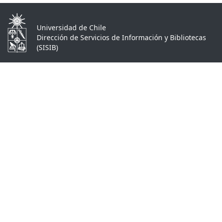
Universidad de Chile
Dirección de Servicios de Información y Bibliotecas
(SISIB)