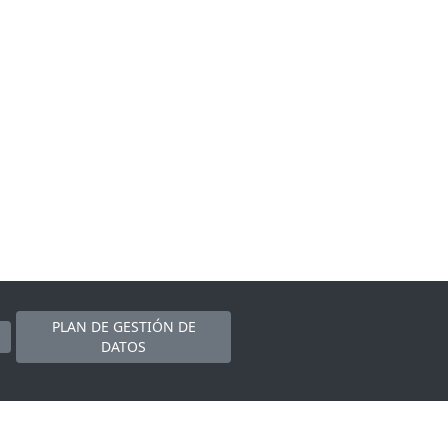
PLAN DE GESTIÓN DE
DATOS