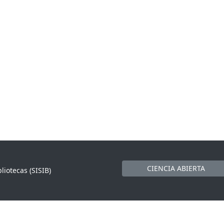
CIENCIA ABIERTA
liotecas (SISIB)