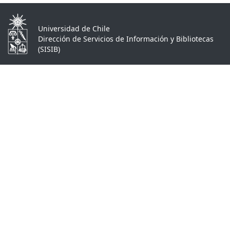
Universidad de Chile
Dirección de Servicios de Información y Bibliotecas
(SISIB)