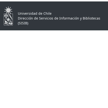
Universidad de Chile
Dirección de Servicios de Información y Bibliotecas
(SISIB)