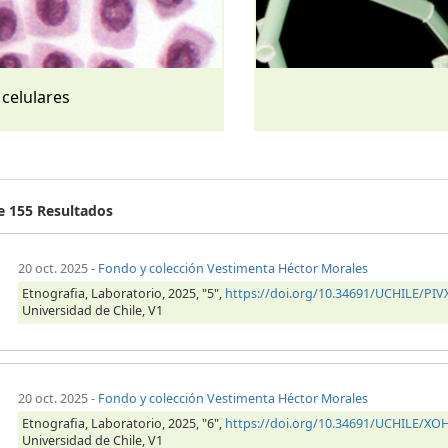
 celulares
de 155 Resultados
20 oct. 2025
-
Fondo y colección Vestimenta Héctor Morales
Etnografia, Laboratorio, 2025, "5",
https://doi.org/10.34691/UCHILE/PIV
Universidad de Chile, V1
20 oct. 2025
-
Fondo y colección Vestimenta Héctor Morales
Etnografia, Laboratorio, 2025, "6",
https://doi.org/10.34691/UCHILE/X
Universidad de Chile, V1