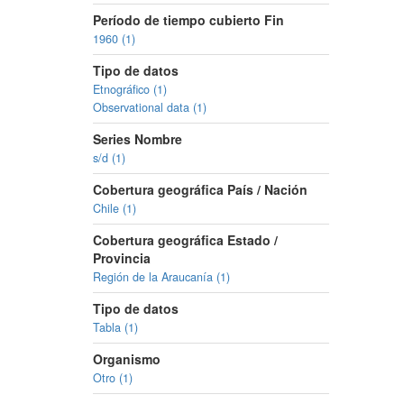
Período de tiempo cubierto Fin
1960 (1)
Tipo de datos
Etnográfico (1)
Observational data (1)
Series Nombre
s/d (1)
Cobertura geográfica País / Nación
Chile (1)
Cobertura geográfica Estado /
Provincia
Región de la Araucanía (1)
Tipo de datos
Tabla (1)
Organismo
Otro (1)