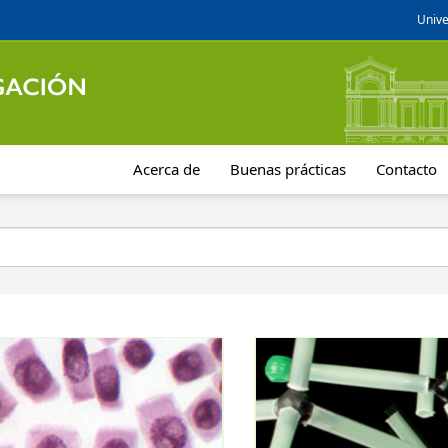
Unive
Acerca de
Buenas prácticas
Contacto