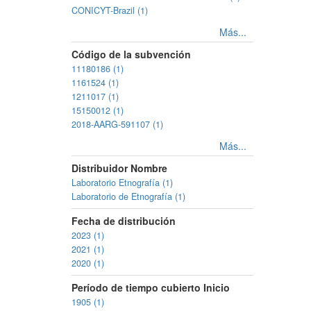
CONICYT-Brazil (1)
Más...
Código de la subvención
11180186 (1)
1161524 (1)
1211017 (1)
15150012 (1)
2018-AARG-591107 (1)
Más...
Distribuidor Nombre
Laboratorio Etnografía (1)
Laboratorio de Etnografía (1)
Fecha de distribución
2023 (1)
2021 (1)
2020 (1)
Período de tiempo cubierto Inicio
1905 (1)