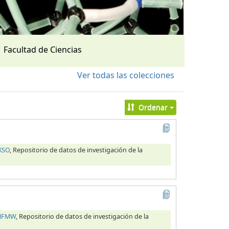
Facultad de Ciencias
Ver todas las colecciones
Ordenar
XSO
, Repositorio de datos de investigación de la
OHFMW
, Repositorio de datos de investigación de la