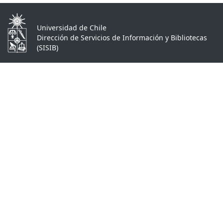
Universidad de Chile
Dirección de Servicios de Información y Bibliotecas
(SISIB)