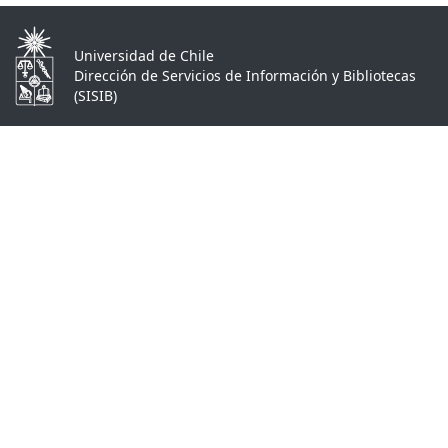
Universidad de Chile
Dirección de Servicios de Información y Bibliotecas
(SISIB)