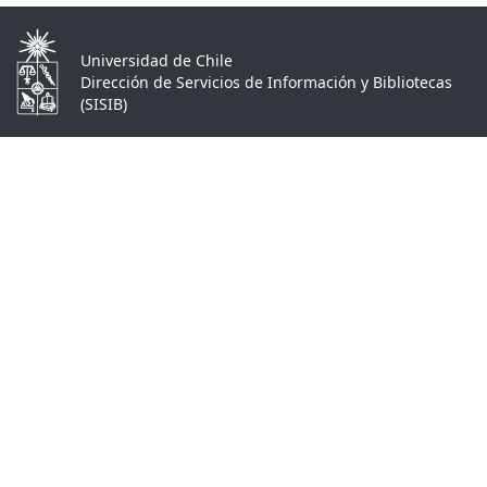
Universidad de Chile
Dirección de Servicios de Información y Bibliotecas
(SISIB)