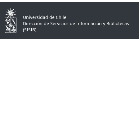
Universidad de Chile
Dirección de Servicios de Información y Bibliotecas
(SISIB)