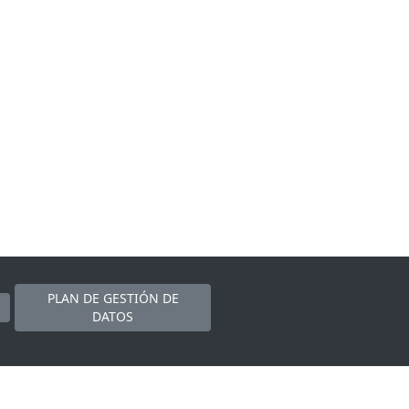
PLAN DE GESTIÓN DE
DATOS