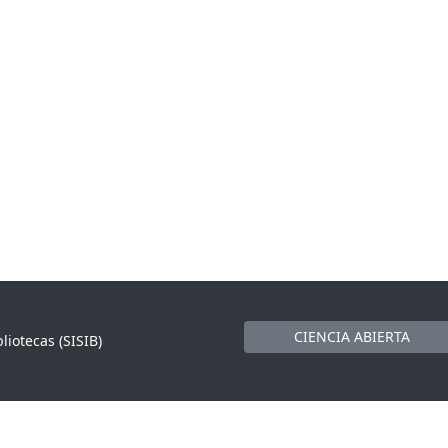
CIENCIA ABIERTA
liotecas (SISIB)