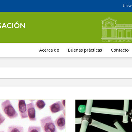
Unive
Acerca de
Buenas prácticas
Contacto