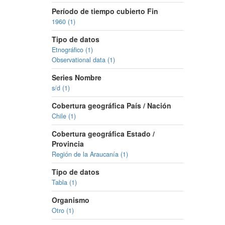
Período de tiempo cubierto Fin
1960 (1)
Tipo de datos
Etnográfico (1)
Observational data (1)
Series Nombre
s/d (1)
Cobertura geográfica País / Nación
Chile (1)
Cobertura geográfica Estado /
Provincia
Región de la Araucanía (1)
Tipo de datos
Tabla (1)
Organismo
Otro (1)