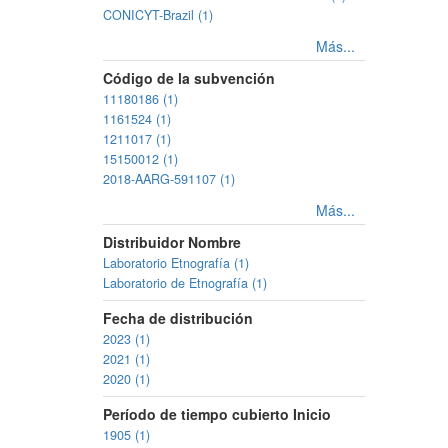
CONICYT-Brazil (1)
Más...
Código de la subvención
11180186 (1)
1161524 (1)
1211017 (1)
15150012 (1)
2018-AARG-591107 (1)
Más...
Distribuidor Nombre
Laboratorio Etnografía (1)
Laboratorio de Etnografía (1)
Fecha de distribución
2023 (1)
2021 (1)
2020 (1)
Período de tiempo cubierto Inicio
1905 (1)