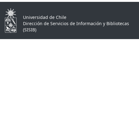
Universidad de Chile
Dirección de Servicios de Información y Bibliotecas
(SISIB)