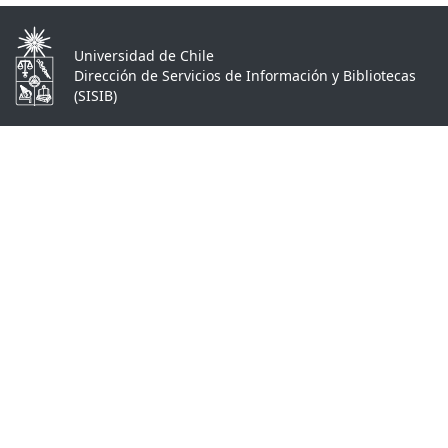
Universidad de Chile
Dirección de Servicios de Información y Bibliotecas
(SISIB)