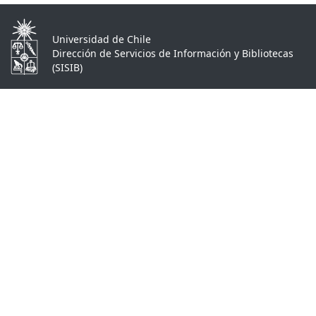
Universidad de Chile
Dirección de Servicios de Información y Bibliotecas
(SISIB)