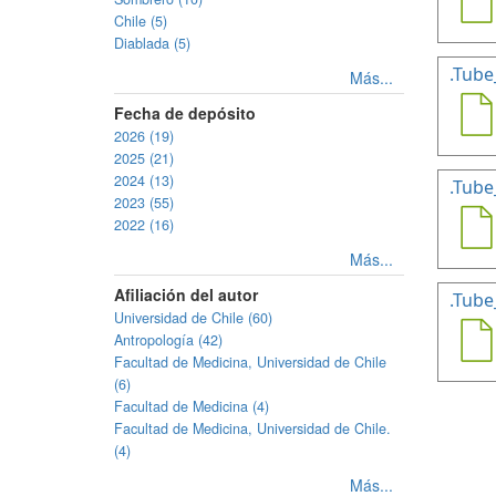
Chile (5)
Diablada (5)
.Tube
Más...
Fecha de depósito
2026 (19)
2025 (21)
2024 (13)
.Tube
2023 (55)
2022 (16)
Más...
Afiliación del autor
.Tube
Universidad de Chile (60)
Antropología (42)
Facultad de Medicina, Universidad de Chile
(6)
Facultad de Medicina (4)
Facultad de Medicina, Universidad de Chile.
(4)
Más...