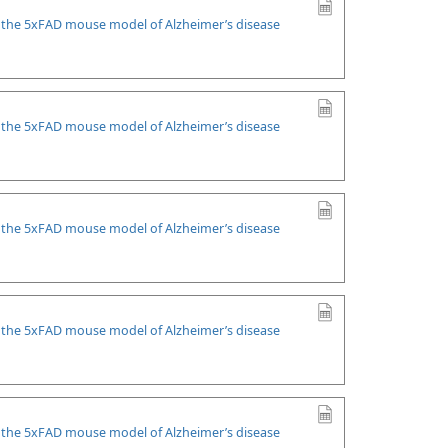
n the 5xFAD mouse model of Alzheimer’s disease
n the 5xFAD mouse model of Alzheimer’s disease
n the 5xFAD mouse model of Alzheimer’s disease
n the 5xFAD mouse model of Alzheimer’s disease
n the 5xFAD mouse model of Alzheimer’s disease