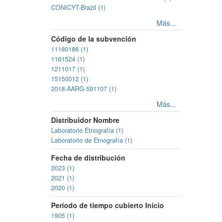
CONICYT-Brazil (1)
Más...
Código de la subvención
11180186 (1)
1161524 (1)
1211017 (1)
15150012 (1)
2018-AARG-591107 (1)
Más...
Distribuidor Nombre
Laboratorio Etnografía (1)
Laboratorio de Etnografía (1)
Fecha de distribución
2023 (1)
2021 (1)
2020 (1)
Período de tiempo cubierto Inicio
1905 (1)