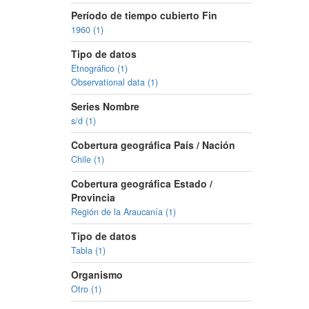
Período de tiempo cubierto Fin
1960 (1)
Tipo de datos
Etnográfico (1)
Observational data (1)
Series Nombre
s/d (1)
Cobertura geográfica País / Nación
Chile (1)
Cobertura geográfica Estado /
Provincia
Región de la Araucanía (1)
Tipo de datos
Tabla (1)
Organismo
Otro (1)