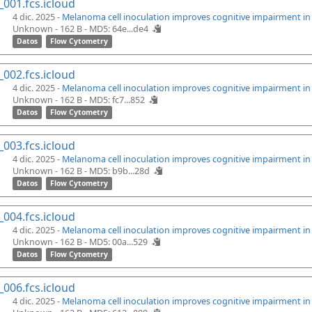
_001.fcs.icloud
4 dic. 2025 -
Melanoma cell inoculation improves cognitive impairment i
Unknown - 162 B -
MD5: 64e...de4
Datos
Flow Cytometry
_002.fcs.icloud
4 dic. 2025 -
Melanoma cell inoculation improves cognitive impairment i
Unknown - 162 B -
MD5: fc7...852
Datos
Flow Cytometry
_003.fcs.icloud
4 dic. 2025 -
Melanoma cell inoculation improves cognitive impairment i
Unknown - 162 B -
MD5: b9b...28d
Datos
Flow Cytometry
_004.fcs.icloud
4 dic. 2025 -
Melanoma cell inoculation improves cognitive impairment i
Unknown - 162 B -
MD5: 00a...529
Datos
Flow Cytometry
_006.fcs.icloud
4 dic. 2025 -
Melanoma cell inoculation improves cognitive impairment i