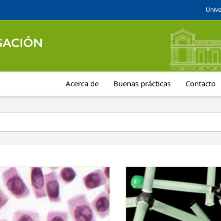
Unive
Acerca de
Buenas prácticas
Contacto