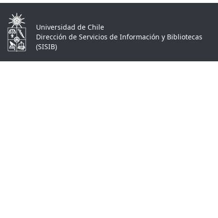
Universidad de Chile
Dirección de Servicios de Información y Bibliotecas
(SISIB)