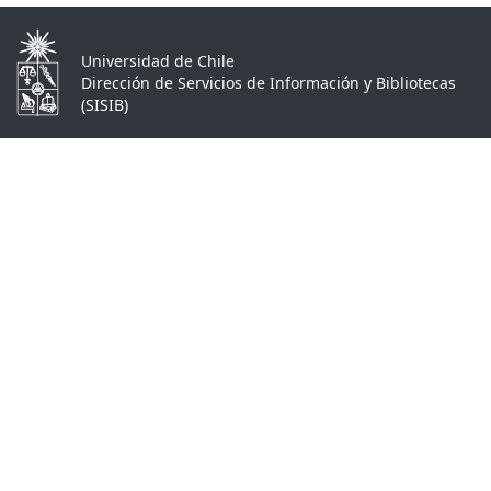
Universidad de Chile
Dirección de Servicios de Información y Bibliotecas
(SISIB)