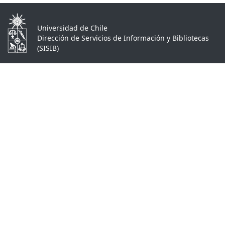
Universidad de Chile
Dirección de Servicios de Información y Bibliotecas
(SISIB)