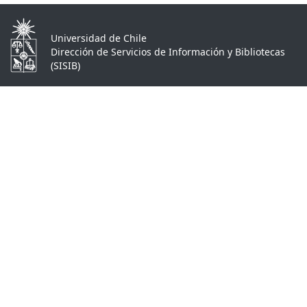
Universidad de Chile
Dirección de Servicios de Información y Bibliotecas
(SISIB)