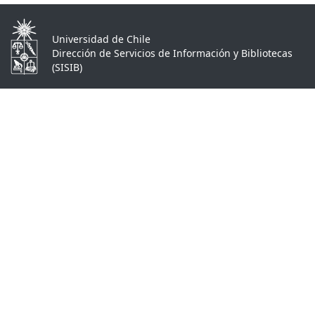
Universidad de Chile
Dirección de Servicios de Información y Bibliotecas
(SISIB)