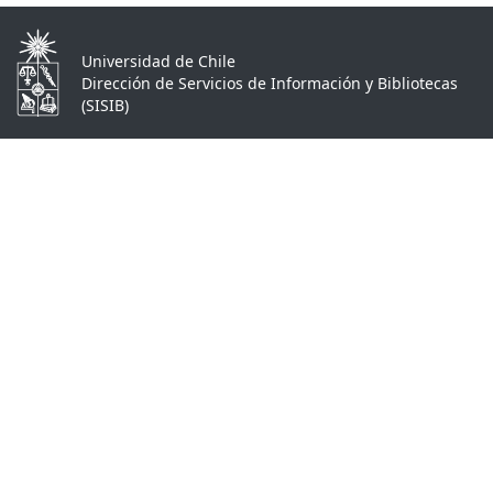
Universidad de Chile
Dirección de Servicios de Información y Bibliotecas
(SISIB)