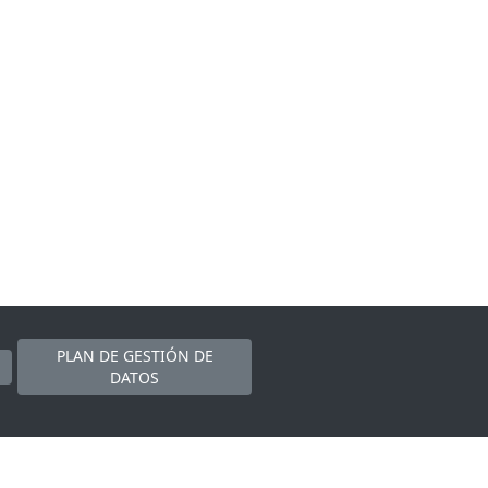
PLAN DE GESTIÓN DE
DATOS