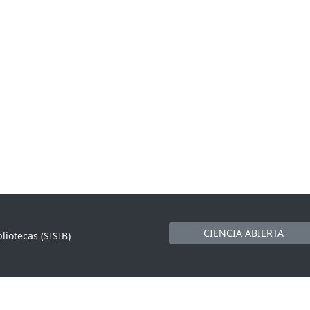
CIENCIA ABIERTA
liotecas (SISIB)