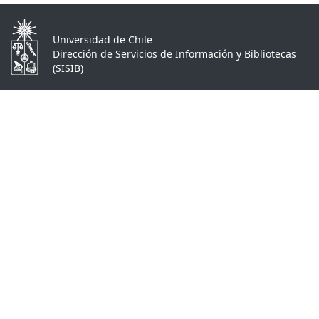
Universidad de Chile
Dirección de Servicios de Información y Bibliotecas
(SISIB)