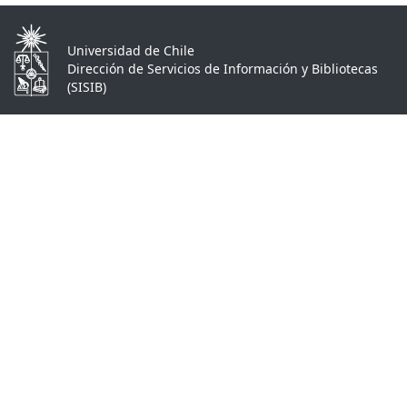
Universidad de Chile
Dirección de Servicios de Información y Bibliotecas
(SISIB)