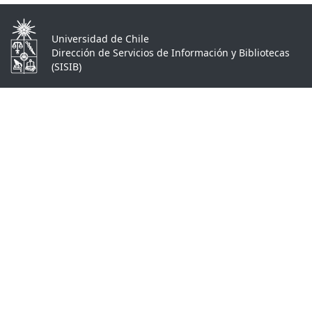
Universidad de Chile
Dirección de Servicios de Información y Bibliotecas
(SISIB)