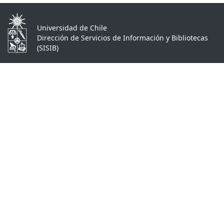
Universidad de Chile
Dirección de Servicios de Información y Bibliotecas
(SISIB)