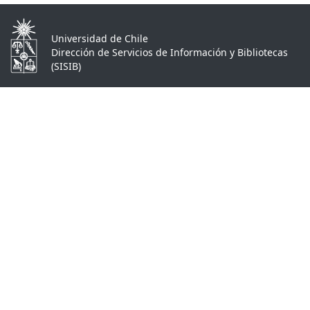
Universidad de Chile
Dirección de Servicios de Información y Bibliotecas
(SISIB)