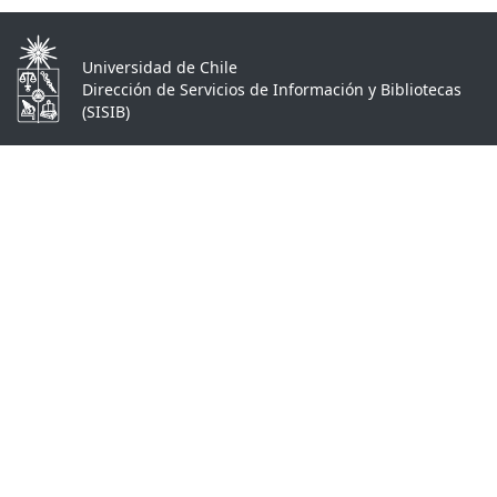
Universidad de Chile
Dirección de Servicios de Información y Bibliotecas
(SISIB)