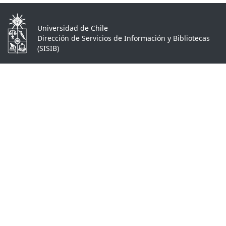
Universidad de Chile
Dirección de Servicios de Información y Bibliotecas
(SISIB)