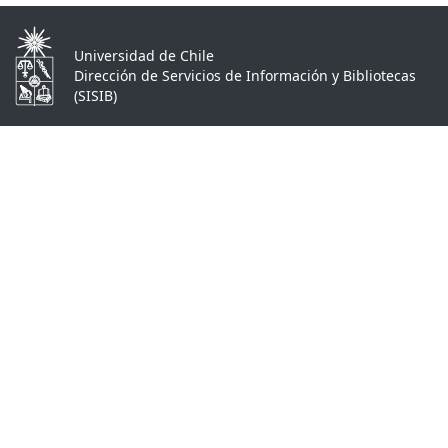
Universidad de Chile
Dirección de Servicios de Información y Bibliotecas
(SISIB)