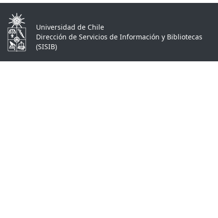
Universidad de Chile
Dirección de Servicios de Información y Bibliotecas
(SISIB)