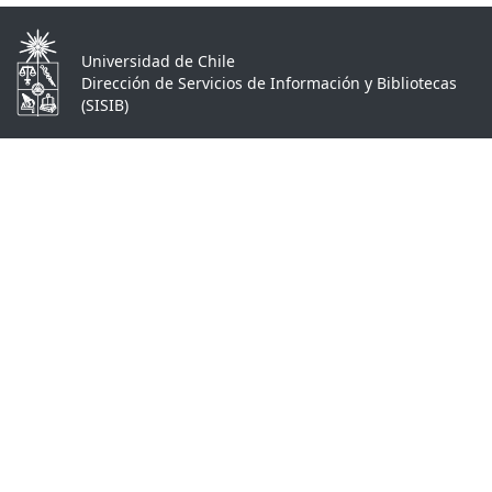
Universidad de Chile
Dirección de Servicios de Información y Bibliotecas
(SISIB)