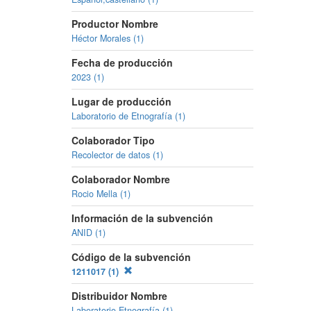
Productor Nombre
Héctor Morales (1)
Fecha de producción
2023 (1)
Lugar de producción
Laboratorio de Etnografía (1)
Colaborador Tipo
Recolector de datos (1)
Colaborador Nombre
Rocio Mella (1)
Información de la subvención
ANID (1)
Código de la subvención
1211017 (1)
Distribuidor Nombre
Laboratorio Etnografía (1)