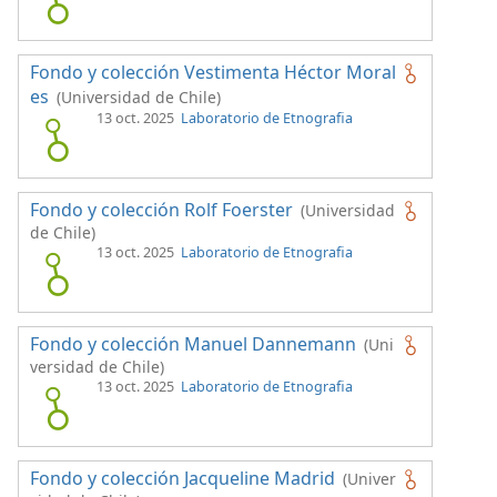
Fondo y colección Vestimenta Héctor Moral
es
(Universidad de Chile)
13 oct. 2025
Laboratorio de Etnografia
Fondo y colección Rolf Foerster
(Universidad
de Chile)
13 oct. 2025
Laboratorio de Etnografia
Fondo y colección Manuel Dannemann
(Uni
versidad de Chile)
13 oct. 2025
Laboratorio de Etnografia
Fondo y colección Jacqueline Madrid
(Univer