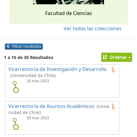
Facultad de Ciencias
Ver todas las colecciones
Filtrar resultados
Ordenar
1 a 10 de 30 Resultados
Vicerrectoría de Investigación y Desarrollo
(Universidad de Chile)
30 mar. 2023
Vicerrectoría de Asuntos Académicos
(Unive
rsidad de Chile)
30 mar. 2023