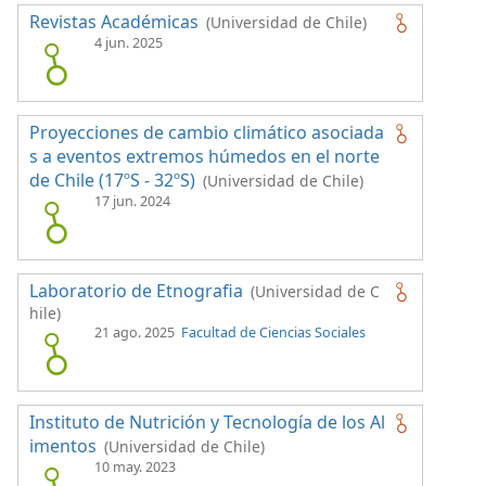
Revistas Académicas
(Universidad de Chile)
4 jun. 2025
Proyecciones de cambio climático asociada
s a eventos extremos húmedos en el norte
de Chile (17ºS - 32ºS)
(Universidad de Chile)
17 jun. 2024
Laboratorio de Etnografia
(Universidad de C
hile)
21 ago. 2025
Facultad de Ciencias Sociales
Instituto de Nutrición y Tecnología de los Al
imentos
(Universidad de Chile)
10 may. 2023