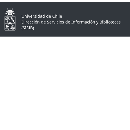
Universidad de Chile
Dirección de Servicios de Información y Bibliotecas
(SISIB)