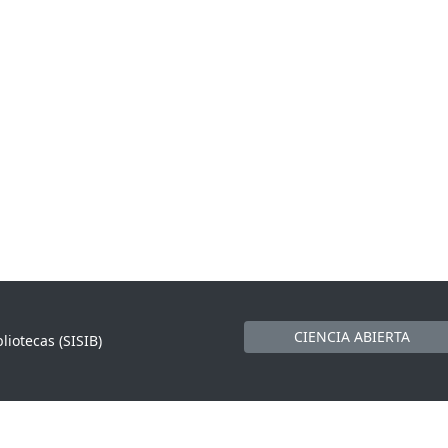
CIENCIA ABIERTA
liotecas (SISIB)