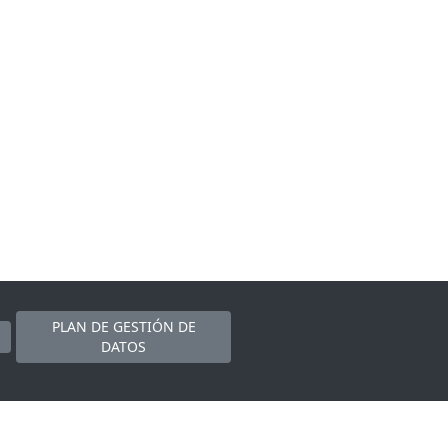
PLAN DE GESTIÓN DE
DATOS