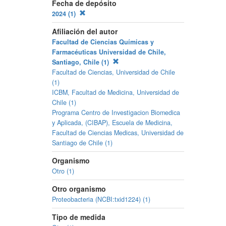
Fecha de depósito
2024 (1)
Afiliación del autor
Facultad de Ciencias Químicas y
Farmacéuticas Universidad de Chile,
Santiago, Chile (1)
Facultad de Ciencias, Universidad de Chile
(1)
ICBM, Facultad de Medicina, Universidad de
Chile (1)
Programa Centro de Investigacion Biomedica
y Aplicada, (CIBAP), Escuela de Medicina,
Facultad de Ciencias Medicas, Universidad de
Santiago de Chile (1)
Organismo
Otro (1)
Otro organismo
Proteobacteria (NCBI:txid1224) (1)
Tipo de medida