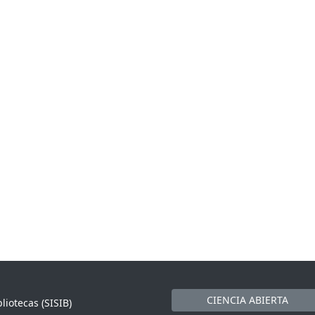
CIENCIA ABIERTA
liotecas (SISIB)