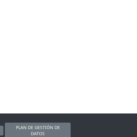
PLAN DE GESTIÓN DE
DATOS