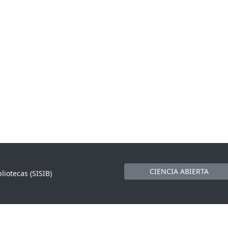
CIENCIA ABIERTA
liotecas (SISIB)