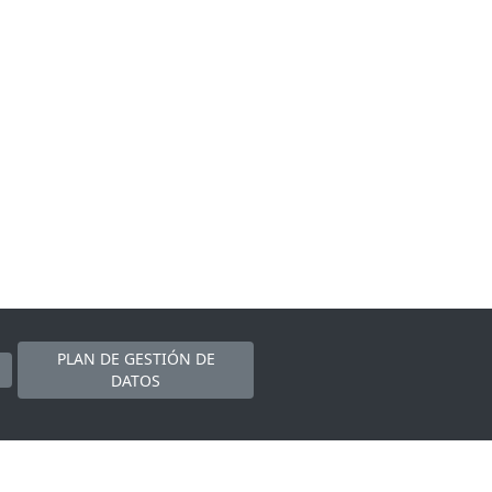
PLAN DE GESTIÓN DE
DATOS