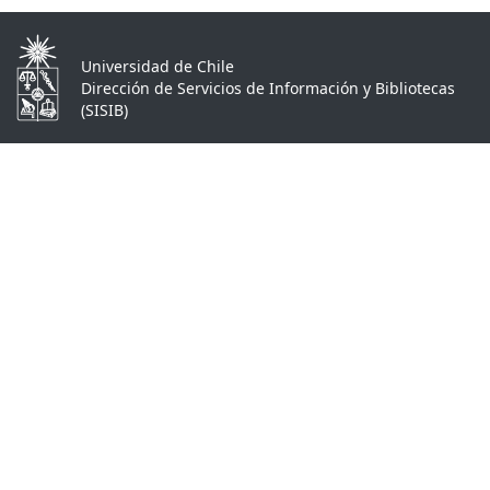
Universidad de Chile
Dirección de Servicios de Información y Bibliotecas
(SISIB)