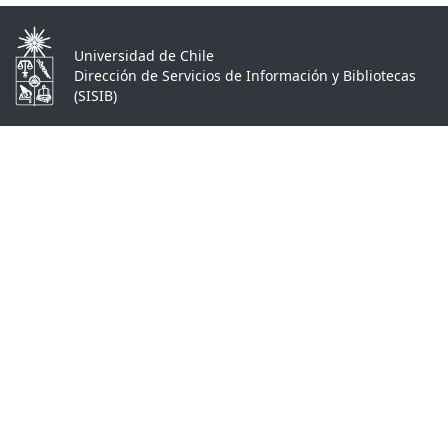
Universidad de Chile
Dirección de Servicios de Información y Bibliotecas
(SISIB)