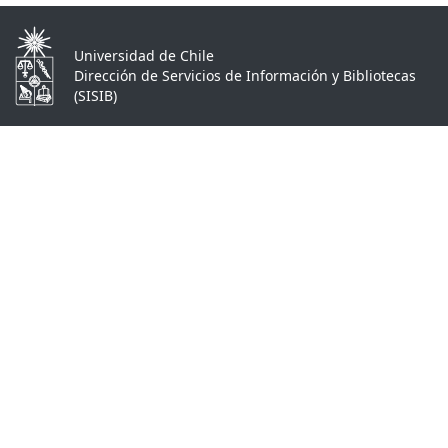
Universidad de Chile
Dirección de Servicios de Información y Bibliotecas
(SISIB)