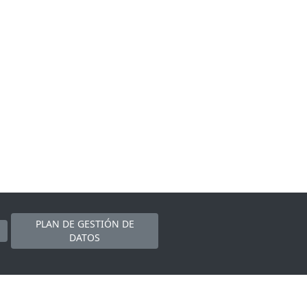
PLAN DE GESTIÓN DE
DATOS