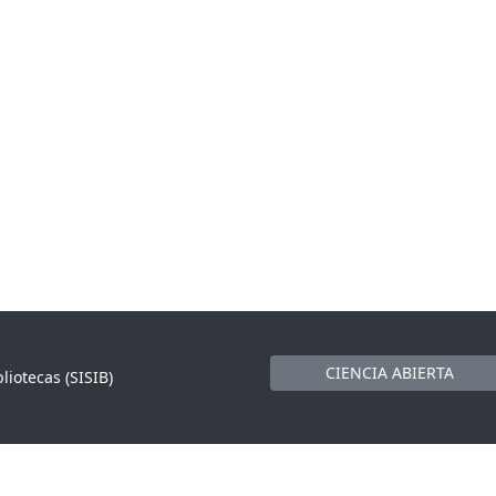
CIENCIA ABIERTA
liotecas (SISIB)