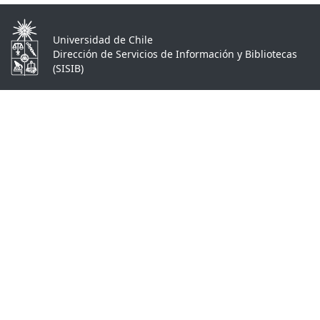
Universidad de Chile
Dirección de Servicios de Información y Bibliotecas
(SISIB)