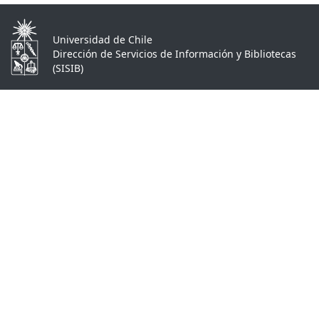
Universidad de Chile
Dirección de Servicios de Información y Bibliotecas
(SISIB)