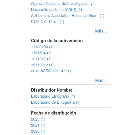
Agencia Nacional de Investigación y
Desarrollo de Chile (ANID) (1)
Alzheimer's Association Research Grant (1)
CONICYT-Brazil (1)
Más...
Código de la subvención
11180186 (1)
1161524 (1)
1211017 (1)
15150012 (1)
2018-AARG-591107 (1)
Más...
Distribuidor Nombre
Laboratorio Etnografía (1)
Laboratorio de Etnografía (1)
Fecha de distribución
2023 (1)
2021 (1)
2020 (1)