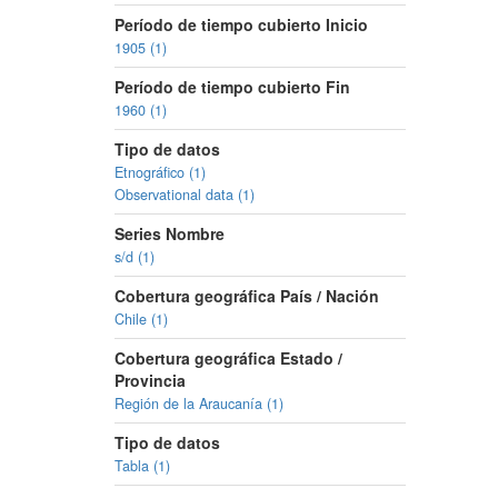
Período de tiempo cubierto Inicio
1905 (1)
Período de tiempo cubierto Fin
1960 (1)
Tipo de datos
Etnográfico (1)
Observational data (1)
Series Nombre
s/d (1)
Cobertura geográfica País / Nación
Chile (1)
Cobertura geográfica Estado /
Provincia
Región de la Araucanía (1)
Tipo de datos
Tabla (1)