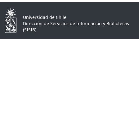
Universidad de Chile
Dirección de Servicios de Información y Bibliotecas
(SISIB)