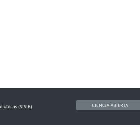
CIENCIA ABIERTA
liotecas (SISIB)