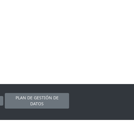
PLAN DE GESTIÓN DE
DATOS