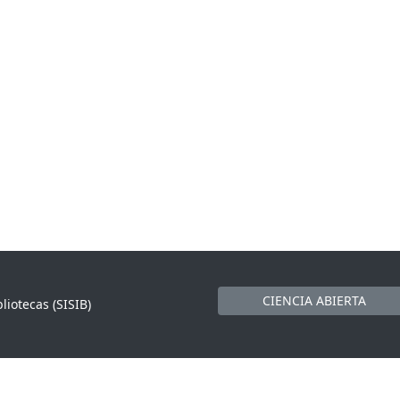
CIENCIA ABIERTA
liotecas (SISIB)