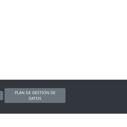
PLAN DE GESTIÓN DE
DATOS