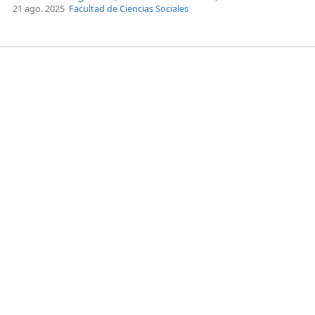
21 ago. 2025
Facultad de Ciencias Sociales