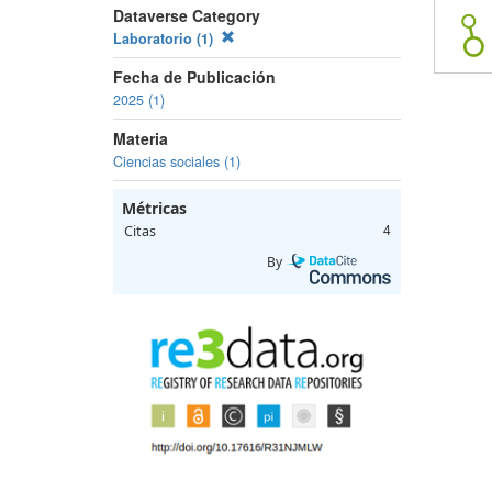
Dataverse Category
Laboratorio (1)
Fecha de Publicación
2025 (1)
Materia
Ciencias sociales (1)
Métricas
Citas
4
By